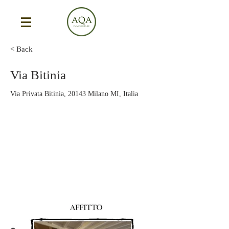
< Back
Via Bitinia
Via Privata Bitinia, 20143 Milano MI, Italia