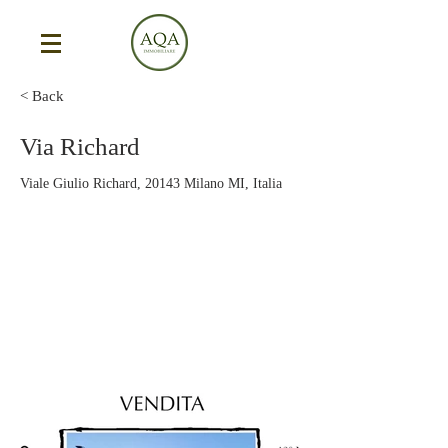
< Back
Via Richard
Viale Giulio Richard, 20143 Milano MI, Italia